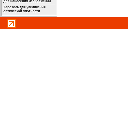
для нанесения изображений
Аэрозоль для увеличения
оптической плотности