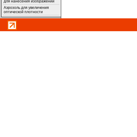
для нанесения изображений
Аэрозоль для увеличения
оптической плотности